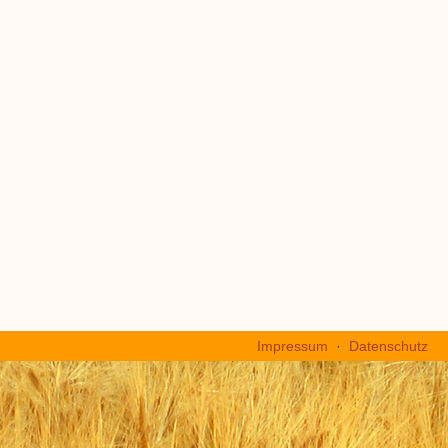
Impressum
·
Datenschutz