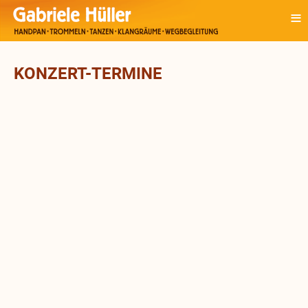
≡
KONZERT-TERMINE